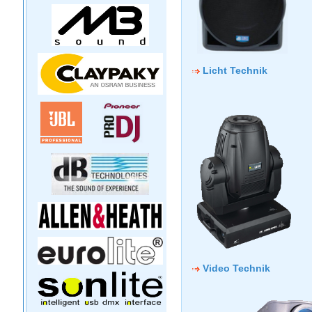
Licht Technik
Video Technik