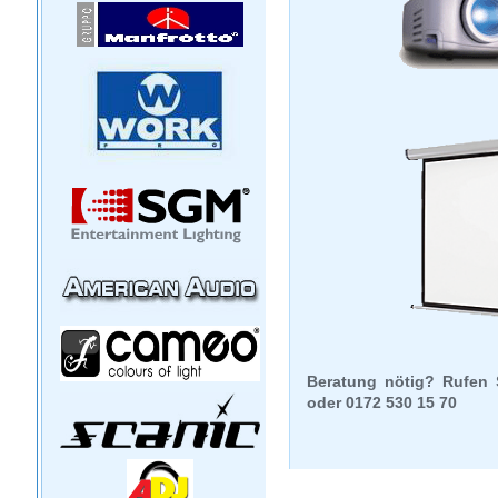
Beratung nötig? Rufen 
oder 0172 530 15 70