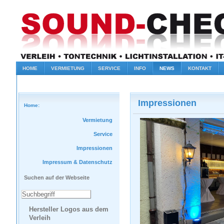
HOME
VERMIETUNG
SERVICE
INFO
NEWS
KONTAKT
Impressionen
Home:
Vermietung
Service
Impressionen
Impressum & Datenschutz
Suchen auf der Webseite
Hersteller Logos aus dem
Verleih